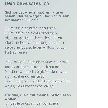
Dein bewusstes Ich.
Sich selbst wieder spüren. Klarer
sehen. Neues wagen. Und vor allem:
bewusster ICH sein.
Du musst dich nicht reparieren.
Du musst auch nichts erreichen.
Aber du darfst dich wieder spüren.
Klarer sehen. Und anfangen, aus dir
selbst heraus zu leben – statt nur zu
funktionieren.
Ich arbeite mit der innerwise-Methode –
aber vor allem arbeite ich mit dir.
Mit dem, was sich zeigt. Mit dem, was
sich nicht erklären lässt.
Und mit dem Teil in dir, der schon lange
weiss, dass mehr möglich ist.
Für alle, die nicht mehr funktionieren
wollen!
Ich begleite dich in persönlichen