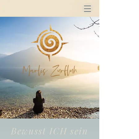
Bewusst ICH sein